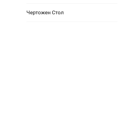
Чертожен Стол