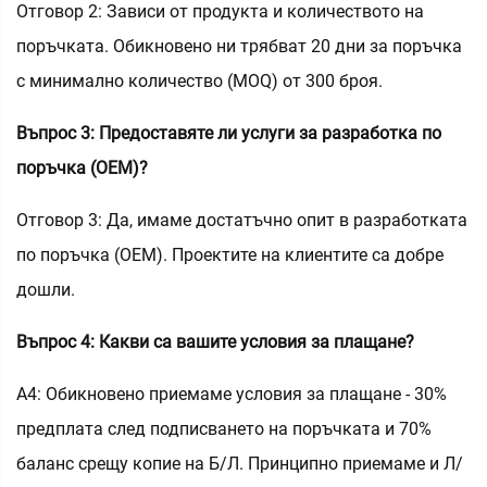
Отговор 2: Зависи от продукта и количеството на
поръчката. Обикновено ни трябват 20 дни за поръчка
с минимално количество (MOQ) от 300 броя.
Въпрос 3: Предоставяте ли услуги за разработка по
поръчка (OEM)?
Отговор 3: Да, имаме достатъчно опит в разработката
по поръчка (OEM). Проектите на клиентите са добре
дошли.
Въпрос 4: Какви са вашите условия за плащане?
A4: Обикновено приемаме условия за плащане - 30%
предплата след подписването на поръчката и 70%
баланс срещу копие на Б/Л. Принципно приемаме и Л/