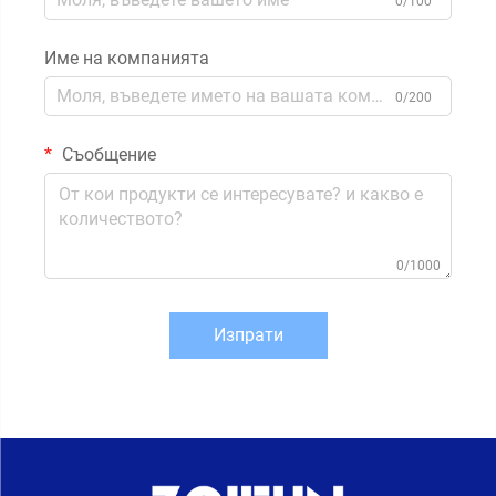
0/100
Име на компанията
0/200
Съобщение
0/1000
Изпрати