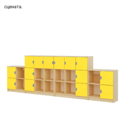
сцената.