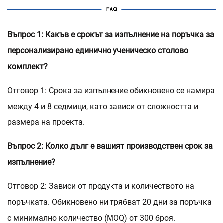
Въпрос 1: Какъв е срокът за изпълнение на поръчка за
персонализирано единично ученическо столово
комплект?
Отговор 1: Срока за изпълнение обикновено се намира
между 4 и 8 седмици, като зависи от сложността и
размера на проекта.
Въпрос 2: Колко дълг е вашият производствен срок за
изпълнение?
Отговор 2: Зависи от продукта и количеството на
поръчката. Обикновено ни трябват 20 дни за поръчка
с минимално количество (MOQ) от 300 броя.