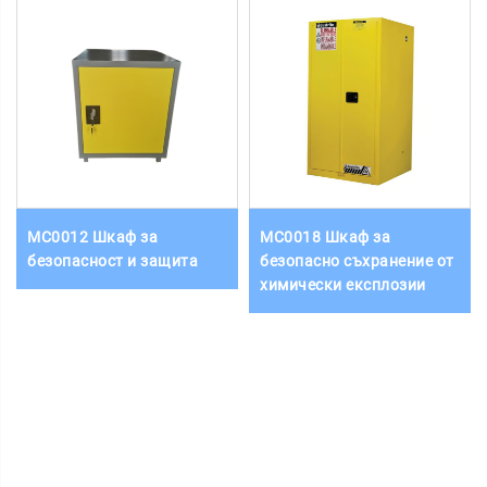
MC0012 Шкаф за
MC0018 Шкаф за
безопасност и защита
безопасно съхранение от
химически експлозии