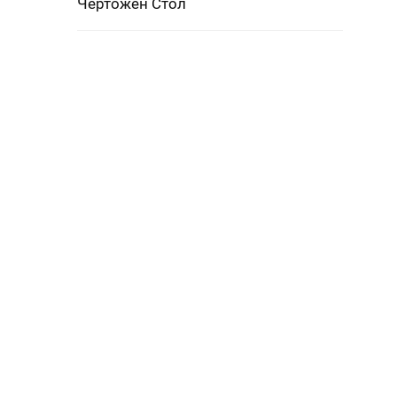
Чертожен Стол