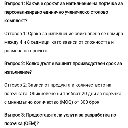
Въпрос 1: Какъв е срокът за изпълнение на поръчка за
персонализирано единично ученическо столово
комплект?
Отговор 1: Срока за изпълнение обикновено се намира
между 4 и 8 седмици, като зависи от сложността и
размера на проекта.
Въпрос 2: Колко дълг е вашият производствен срок за
изпълнение?
Отговор 2: Зависи от продукта и количеството на
поръчката. Обикновено ни трябват 20 дни за поръчка
с минимално количество (MOQ) от 300 броя.
Въпрос 3: Предоставяте ли услуги за разработка по
поръчка (OEM)?