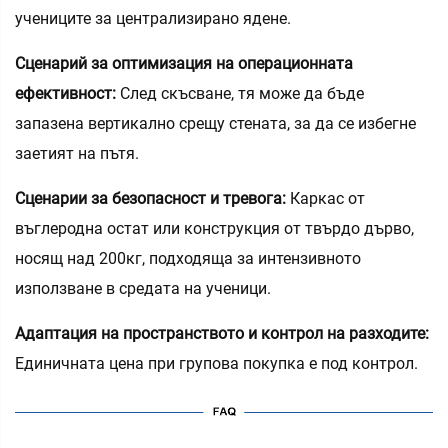
учениците за централизирано ядене.
Сценарий за оптимизация на операционната
ефективност:
След скъсване, тя може да бъде
запазена вертикално срещу стената, за да се избегне
заетият на пътя.
Сценарии за безопасност и тревога:
Каркас от
въглеродна остат или конструкция от твърдо дърво,
носящ над 200кг, подходяща за интензивното
използване в средата на ученици.
Адаптация на пространството и контрол на разходите:
Единичната цена при групова покупка е под контрол.