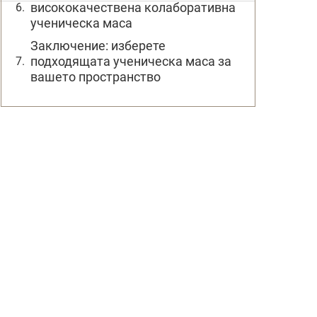
висококачествена колаборативна
ученическа маса
Заключение: изберете
подходящата ученическа маса за
вашето пространство