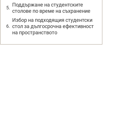
Поддържане на студентските
столове по време на съхранение
Избор на подходящия студентски
стол за дългосрочна ефективност
на пространството