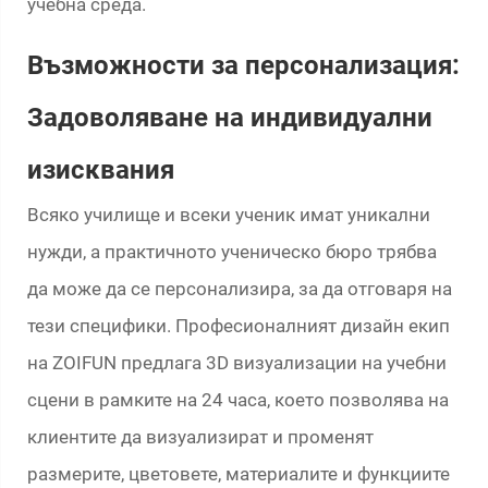
учебна среда.
Възможности за персонализация:
Задоволяване на индивидуални
изисквания
Всяко училище и всеки ученик имат уникални
нужди, а практичното ученическо бюро трябва
да може да се персонализира, за да отговаря на
тези специфики. Професионалният дизайн екип
на ZOIFUN предлага 3D визуализации на учебни
сцени в рамките на 24 часа, което позволява на
клиентите да визуализират и променят
размерите, цветовете, материалите и функциите