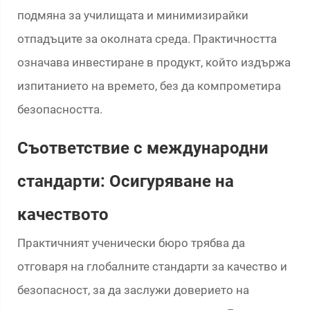
подмяна за училищата и минимизирайки
отпадъците за околната среда. Практичността
означава инвестиране в продукт, който издържа
изпитанието на времето, без да компрометира
безопасността.
Съответствие с международни
стандарти: Осигуряване на
качеството
Практичният ученически бюро трябва да
отговаря на глобалните стандарти за качество и
безопасност, за да заслужи доверието на