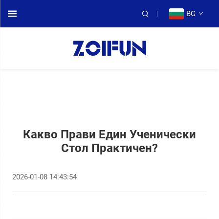
BG
Какво Прави Един Ученически
Стол Практичeн?
2026-01-08 14:43:54