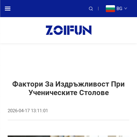
BG
Фактори За Издръжливост При
Ученическите Столове
2026-04-17 13:11:01