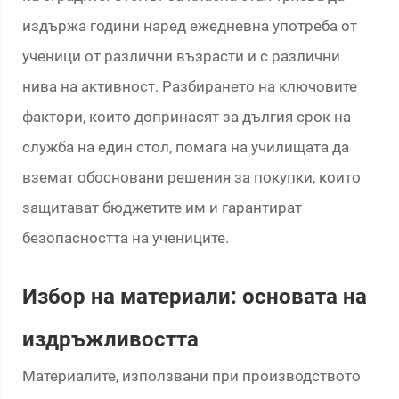
издържа години наред ежедневна употреба от
ученици от различни възрасти и с различни
нива на активност. Разбирането на ключовите
фактори, които допринасят за дългия срок на
служба на един стол, помага на училищата да
вземат обосновани решения за покупки, които
защитават бюджетите им и гарантират
безопасността на учениците.
Избор на материали: основата на
издръжливостта
Материалите, използвани при производството