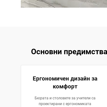
Основни предимства 
Ергономичен дизайн за
комфорт
Бюрата и столовете за учители са
проектирани с ергономиката