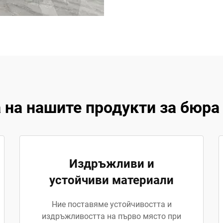
на нашите продукти за бюра 
Издръжливи и
устойчиви материали
Ние поставяме устойчивостта и
издръжливостта на първо място при