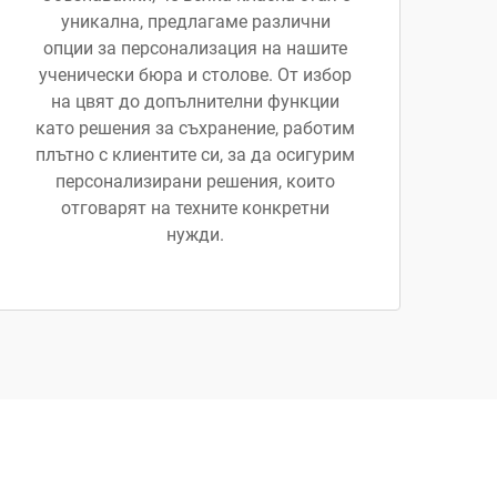
уникална, предлагаме различни
опции за персонализация на нашите
ученически бюра и столове. От избор
на цвят до допълнителни функции
като решения за съхранение, работим
плътно с клиентите си, за да осигурим
персонализирани решения, които
отговарят на техните конкретни
нужди.