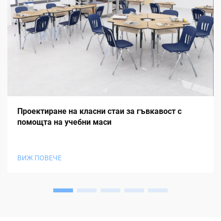
Проектиране на класни стаи за гъвкавост с
помощта на учебни маси
ВИЖ ПОВЕЧЕ