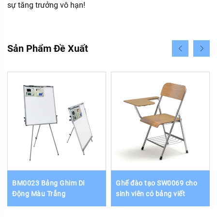
sự tăng trưởng vô hạn!
Sản Phẩm Đề Xuất
BM0023 Bảng Ghim Di
Ghế đào tạo SW0069 cho
Động Màu Trắng
sinh viên có bảng viết