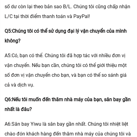
số dư còn lại theo bản sao B/L. Chúng tôi cũng chấp nhận
L/C tại thời điểm thanh toán và PayPal!
Q5:Chúng tôi có thể sử dụng đại lý vận chuyển của mình
không?
A5:Có, bạn có thể. Chúng tôi đã hợp tác với nhiều đơn vị
vận chuyển. Nếu bạn cần, chúng tôi có thể giới thiệu một
số đơn vị vận chuyển cho bạn, và bạn có thể so sánh giá
cả và dịch vụ.
Q6:Nếu tôi muốn đến thăm nhà máy của bạn, sân bay gần
nhất là đâu?
A6:Sân bay Yiwu là sân bay gần nhất. Chúng tôi nhiệt liệt
chào đón khách hàng đến thăm nhà máy của chúng tôi và