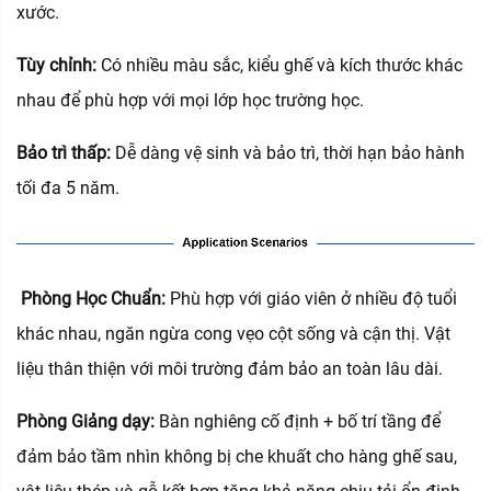
xước.
Tùy chỉnh:
Có nhiều màu sắc, kiểu ghế và kích thước khác
nhau để phù hợp với mọi lớp học trường học.
Bảo trì thấp:
Dễ dàng vệ sinh và bảo trì, thời hạn bảo hành
tối đa 5 năm.
‌
Phòng Học Chuẩn:
Phù hợp với giáo viên ở nhiều độ tuổi
khác nhau, ngăn ngừa cong vẹo cột sống và cận thị. Vật
liệu thân thiện với môi trường đảm bảo an toàn lâu dài.
Phòng Giảng dạy:
Bàn nghiêng cố định + bố trí tầng để
đảm bảo tầm nhìn không bị che khuất cho hàng ghế sau,