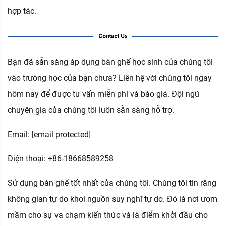
hợp tác.
Bạn đã sẵn sàng áp dụng bàn ghế học sinh của chúng tôi
vào trường học của bạn chưa? Liên hệ với chúng tôi ngay
hôm nay để được tư vấn miễn phí và báo giá. Đội ngũ
chuyên gia của chúng tôi luôn sẵn sàng hỗ trợ.
Email:
[email protected]
Điện thoại: +86-18668589258
Sử dụng bàn ghế tốt nhất của chúng tôi. Chúng tôi tin rằng
không gian tự do khơi nguồn suy nghĩ tự do. Đó là nơi ươm
mầm cho sự va chạm kiến thức và là điểm khởi đầu cho