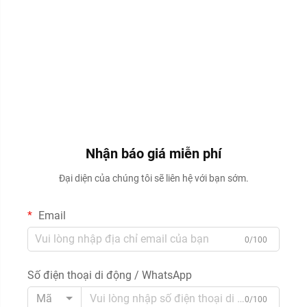
Nhận báo giá miễn phí
Đại diện của chúng tôi sẽ liên hệ với bạn sớm.
Email
0/100
Số điện thoại di động / WhatsApp
Mã
0/100