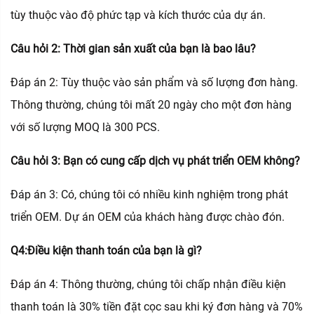
tùy thuộc vào độ phức tạp và kích thước của dự án.
Câu hỏi 2: Thời gian sản xuất của bạn là bao lâu?
Đáp án 2: Tùy thuộc vào sản phẩm và số lượng đơn hàng.
Thông thường, chúng tôi mất 20 ngày cho một đơn hàng
với số lượng MOQ là 300 PCS.
Câu hỏi 3: Bạn có cung cấp dịch vụ phát triển OEM không?
Đáp án 3: Có, chúng tôi có nhiều kinh nghiệm trong phát
triển OEM. Dự án OEM của khách hàng được chào đón.
Q4:Điều kiện thanh toán của bạn là gì?
Đáp án 4: Thông thường, chúng tôi chấp nhận điều kiện
thanh toán là 30% tiền đặt cọc sau khi ký đơn hàng và 70%