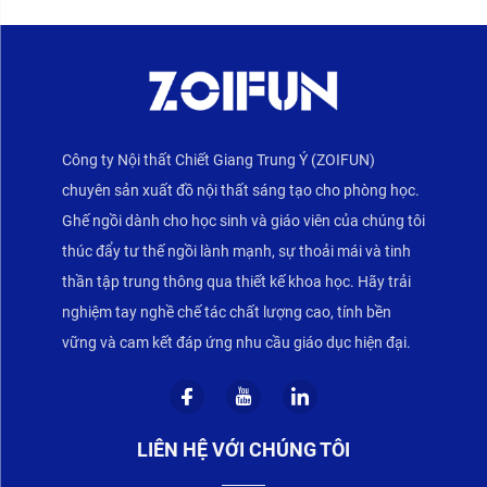
Công ty Nội thất Chiết Giang Trung Ý (ZOIFUN)
chuyên sản xuất đồ nội thất sáng tạo cho phòng học.
Ghế ngồi dành cho học sinh và giáo viên của chúng tôi
thúc đẩy tư thế ngồi lành mạnh, sự thoải mái và tinh
thần tập trung thông qua thiết kế khoa học. Hãy trải
nghiệm tay nghề chế tác chất lượng cao, tính bền
vững và cam kết đáp ứng nhu cầu giáo dục hiện đại.
LIÊN HỆ VỚI CHÚNG TÔI