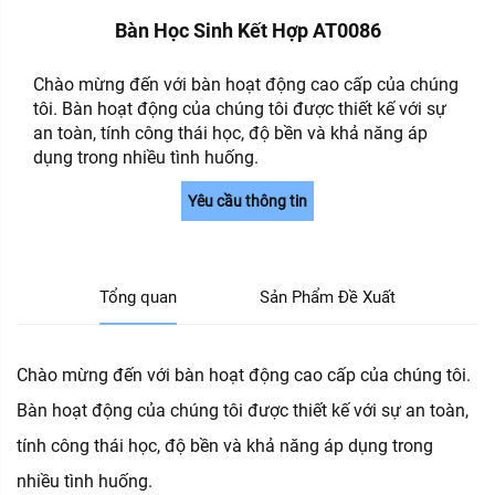
Bàn Học Sinh Kết Hợp AT0086
Chào mừng đến với bàn hoạt động cao cấp của chúng
tôi. Bàn hoạt động của chúng tôi được thiết kế với sự
an toàn, tính công thái học, độ bền và khả năng áp
dụng trong nhiều tình huống.
Yêu cầu thông tin
Tổng quan
Sản Phẩm Đề Xuất
Chào mừng đến với bàn hoạt động cao cấp của chúng tôi.
Bàn hoạt động của chúng tôi được thiết kế với sự an toàn,
tính công thái học, độ bền và khả năng áp dụng trong
nhiều tình huống.