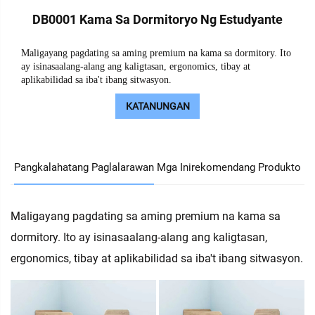
DB0001 Kama Sa Dormitoryo Ng Estudyante
Maligayang pagdating sa aming premium na kama sa dormitory. Ito
ay isinasaalang-alang ang kaligtasan, ergonomics, tibay at
aplikabilidad sa iba't ibang sitwasyon.
KATANUNGAN
Pangkalahatang Paglalarawan
Mga Inirekomendang Produkto
Maligayang pagdating sa aming premium na kama sa
dormitory. Ito ay isinasaalang-alang ang kaligtasan,
ergonomics, tibay at aplikabilidad sa iba't ibang sitwasyon.