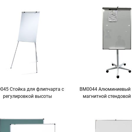
045 Стойка для флипчарта с
BM0044 Алюминиевый 
регулировкой высоты
магнитной стендовой