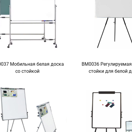
037 Мобильная белая доска
BM0036 Регулируемая
со стойкой
стойки для белой 