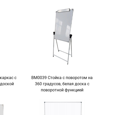
каркас с
BM0039 Стойка с поворотом на
 доской
360 градусов, белая доска с
поворотной функцией