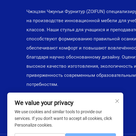
Чжэцзян Чжунъи Фурнитур (ZOIFUN) специализир
на производстве инновационной мебели для уче
классов. Наши стулья для учащихся и преподават
способствуют формированию правильной осанки
обеспечивают комфорт и повышают вовлечённо
благодаря научно обоснованному дизайну. Оцени
высокое качество изготовления, экологичность 
приверженность современным образовательным
потребностям.
We value your privacy
We use cookies and similar tools to provide our
services. If you don't want to accept all cookies, click
Personalize cookies.