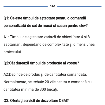
Q1: Ce este timpul de așteptare pentru o comandă
personalizată de set de masă și scaun pentru elev?
A1: Timpul de așteptare variază de obicei între 4 și 8
săptămâni, dependând de complexitate și dimensiunea
proiectului.
Q2:Cât durează timpul de producție al vostru?
A2:Depinde de produs și de cantitatea comandată.
Normalmente, ne trebuie 20 zile pentru o comandă cu
cantitatea minimă de 300 bucăți.
Q3: Ofertați servicii de dezvoltare OEM?