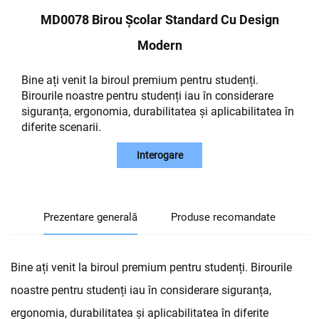
MD0078 Birou Școlar Standard Cu Design
Modern
Bine ați venit la biroul premium pentru studenți.
Birourile noastre pentru studenți iau în considerare
siguranța, ergonomia, durabilitatea și aplicabilitatea în
diferite scenarii.
Interogare
Prezentare generală
Produse recomandate
Bine ați venit la biroul premium pentru studenți. Birourile
noastre pentru studenți iau în considerare siguranța,
ergonomia, durabilitatea și aplicabilitatea în diferite