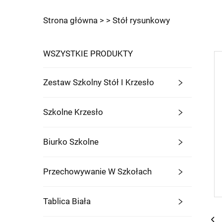
Strona główna >
>
Stół rysunkowy
WSZYSTKIE PRODUKTY
Zestaw Szkolny Stół I Krzesło
Szkolne Krzesło
Biurko Szkolne
Przechowywanie W Szkołach
Tablica Biała