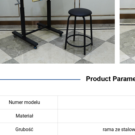
Numer modelu
Materiał
Grubość
rama ze stalow