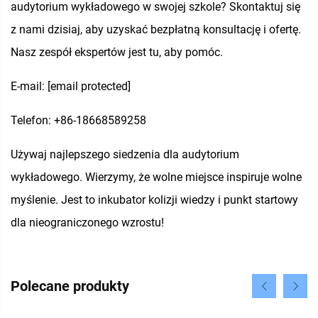
audytorium wykładowego w swojej szkole? Skontaktuj się
z nami dzisiaj, aby uzyskać bezpłatną konsultację i ofertę.
Nasz zespół ekspertów jest tu, aby pomóc.
E-mail:
[email protected]
Telefon: +86-18668589258
Używaj najlepszego siedzenia dla audytorium
wykładowego. Wierzymy, że wolne miejsce inspiruje wolne
myślenie. Jest to inkubator kolizji wiedzy i punkt startowy
dla nieograniczonego wzrostu!
Polecane produkty