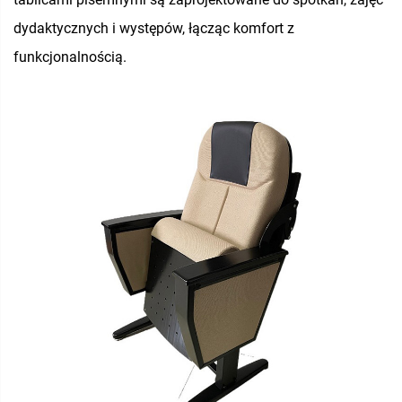
dydaktycznych i występów, łącząc komfort z
funkcjonalnością.