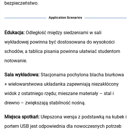
bezpieczeństwo.
Edukacja:
Odległość między siedzeniami w sali
wykładowej powinna być dostosowana do wysokości
schodów, a tablica pisania powinna ułatwiać studentom
notowanie.
Sala wykładowa:
Stacjonarna pochylona blacha biurkowa
+ wielowarstwowa układanka zapewniają niezakłócony
widok z ostatniego rzędu; mieszane materiały – stal i
drewno – zwiększają stabilność nośną.
Miejsca spotkań:
Ulepszona wersja z podstawką na kubek i
portem USB jest odpowiednia dla nowoczesnych potrzeb