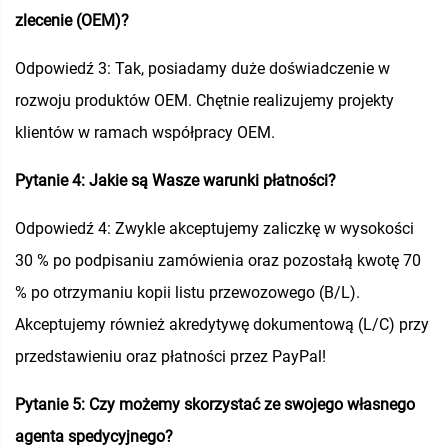
zlecenie (OEM)?
Odpowiedź 3: Tak, posiadamy duże doświadczenie w
rozwoju produktów OEM. Chętnie realizujemy projekty
klientów w ramach współpracy OEM.
Pytanie 4: Jakie są Wasze warunki płatności?
Odpowiedź 4: Zwykle akceptujemy zaliczkę w wysokości
30 % po podpisaniu zamówienia oraz pozostałą kwotę 70
% po otrzymaniu kopii listu przewozowego (B/L).
Akceptujemy również akredytywę dokumentową (L/C) przy
przedstawieniu oraz płatności przez PayPal!
Pytanie 5: Czy możemy skorzystać ze swojego własnego
agenta spedycyjnego?