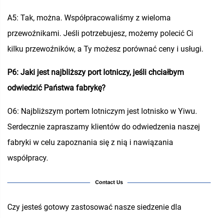
A5: Tak, można. Współpracowaliśmy z wieloma
przewoźnikami. Jeśli potrzebujesz, możemy polecić Ci
kilku przewoźników, a Ty możesz porównać ceny i usługi.
P6: Jaki jest najbliższy port lotniczy, jeśli chciałbym
odwiedzić Państwa fabrykę?
O6: Najbliższym portem lotniczym jest lotnisko w Yiwu.
Serdecznie zapraszamy klientów do odwiedzenia naszej
fabryki w celu zapoznania się z nią i nawiązania
współpracy.
Czy jesteś gotowy zastosować nasze siedzenie dla