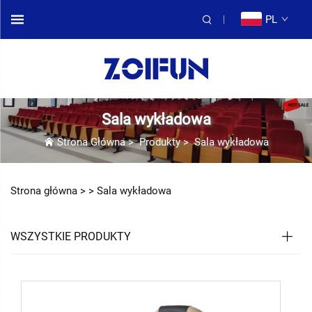
PL
Sala wykładowa
Strona Główna
>
Produkty
>
Sala wykładowa
Strona główna >
>
Sala wykładowa
WSZYSTKIE PRODUKTY