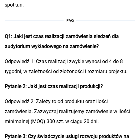
spotkań.
Q1: Jaki jest czas realizacji zamówienia siedzeń dla
audytorium wykładowego na zamówienie?
Odpowiedź 1: Czas realizacji zwykle wynosi od 4 do 8
tygodni, w zależności od złożoności i rozmiaru projektu.
Pytanie 2: Jaki jest czas realizacji produkcji?
Odpowiedź 2: Zależy to od produktu oraz ilości
zamówienia. Zazwyczaj realizujemy zamówienie w ilości
minimalnej (MOQ) 300 szt. w ciągu 20 dni.
Pytanie 3: Czy świadczycie usługi rozwoju produktów na