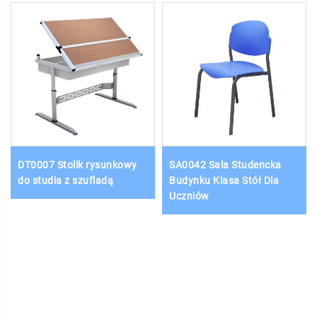
DT0007 Stolik rysunkowy
SA0042 Sala Studencka
do studia z szufladą
Budynku Klasa Stół Dla
Uczniów