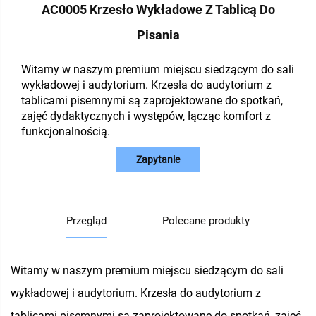
AC0005 Krzesło Wykładowe Z Tablicą Do
Pisania
Witamy w naszym premium miejscu siedzącym do sali
wykładowej i audytorium. Krzesła do audytorium z
tablicami pisemnymi są zaprojektowane do spotkań,
zajęć dydaktycznych i występów, łącząc komfort z
funkcjonalnością.
Zapytanie
Przegląd
Polecane produkty
Witamy w naszym premium miejscu siedzącym do sali
wykładowej i audytorium. Krzesła do audytorium z
tablicami pisemnymi są zaprojektowane do spotkań, zajęć