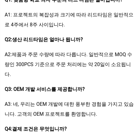
A1: 프로젝트의 복잡성과 크기에 따라 리드타임은 일반적으
로 4주에서 8주 사이입니다.
Q2:생산 리드타임은 얼마나 됩니까?
A2:제품과 주문 수량에 따라 다릅니다. 일반적으로 MOQ 수
량인 300PCS 기준으로 주문 처리에는 약 20일이 소요됩니
다.
Q3: OEM 개발 서비스를 제공합니까?
A3: 네, 우리는 OEM 개발에 대한 풍부한 경험을 가지고 있습
니다. 고객의 OEM 프로젝트를 환영합니다.
Q4:결제 조건은 무엇입니까?