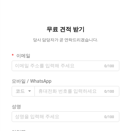
무료 견적 받기
당사 담당자가 곧 연락드리겠습니다.
이메일
0/100
모바일 / WhatsApp
코드
0/100
성명
0/100