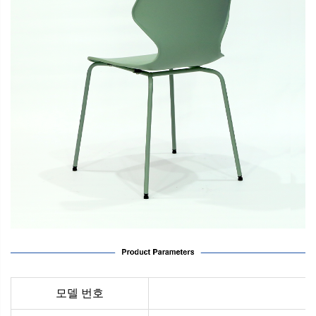
모델 번호