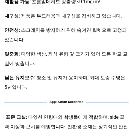
재활용 가능:
포름알데히드 방출량 <0.1mg/m³.
내구성:
제품은 부드러움과 내구성을 겸비하고 있습니다.
안전성:
스크래치를 방지하기 위해 숨겨진 릴렛으로 고정되
었습니다.
맞춤화:
다양한 색상, 좌석 유형 및 크기가 있어 모든 학교 교
실에 맞춥니다.
낮은 유지보수:
청소 및 유지가 용이하며, 최대 보증 수명은
5년입니다.
‌
표준 교실:
다양한 연령대의 학생들에게 적합하며, side 골
격 이상과 근시를 예방합니다. 친환경 소재는 장기적인 안전