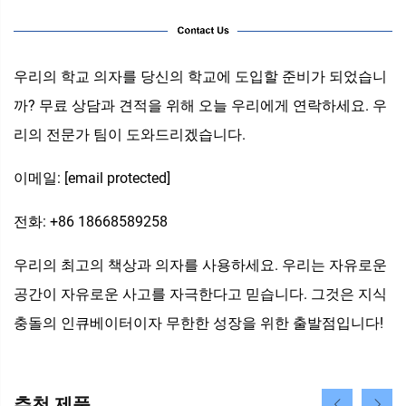
우리의 학교 의자를 당신의 학교에 도입할 준비가 되었습니
까? 무료 상담과 견적을 위해 오늘 우리에게 연락하세요. 우
리의 전문가 팀이 도와드리겠습니다.
이메일:
[email protected]
전화: +86 18668589258
우리의 최고의 책상과 의자를 사용하세요. 우리는 자유로운
공간이 자유로운 사고를 자극한다고 믿습니다. 그것은 지식
충돌의 인큐베이터이자 무한한 성장을 위한 출발점입니다!
추천 제품