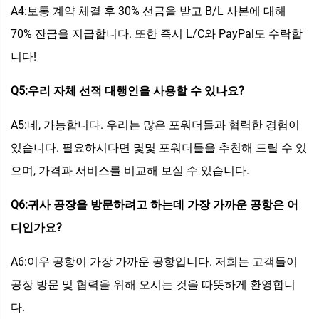
A4:보통 계약 체결 후 30% 선금을 받고 B/L 사본에 대해
70% 잔금을 지급합니다. 또한 즉시 L/C와 PayPal도 수락합
니다!
Q5:우리 자체 선적 대행인을 사용할 수 있나요?
A5:네, 가능합니다. 우리는 많은 포워더들과 협력한 경험이
있습니다. 필요하시다면 몇몇 포워더들을 추천해 드릴 수 있
으며, 가격과 서비스를 비교해 보실 수 있습니다.
Q6:귀사 공장을 방문하려고 하는데 가장 가까운 공항은 어
디인가요?
A6:이우 공항이 가장 가까운 공항입니다. 저희는 고객들이
공장 방문 및 협력을 위해 오시는 것을 따뜻하게 환영합니
다.