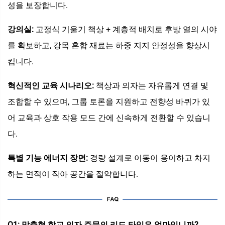
성을 보장합니다.
강의실:
고정식 기울기 책상 + 계층적 배치로 후방 열의 시야
를 확보하고, 강목 혼합 재료는 하중 지지 안정성을 향상시
킵니다.
혁신적인 교육 시나리오:
책상과 의자는 자유롭게 연결 및
조합할 수 있으며, 그룹 토론을 지원하고 전향성 바퀴가 있
어 교육과 상호 작용 모드 간에 신속하게 전환할 수 있습니
다.
특별 기능 에너지 장면:
경량 설계로 이동이 용이하고 차지
하는 면적이 작아 공간을 절약합니다.
Q1: 맞춤형 학교 의자 주문의 리드 타임은 얼마입니까?