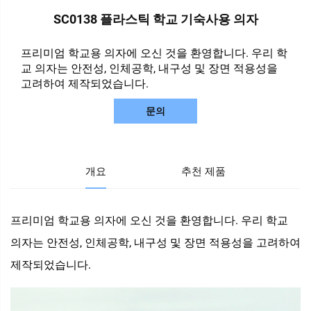
SC0138 플라스틱 학교 기숙사용 의자
프리미엄 학교용 의자에 오신 것을 환영합니다. 우리 학
교 의자는 안전성, 인체공학, 내구성 및 장면 적용성을
고려하여 제작되었습니다.
문의
개요
추천 제품
프리미엄 학교용 의자에 오신 것을 환영합니다. 우리 학교
의자는 안전성, 인체공학, 내구성 및 장면 적용성을 고려하여
제작되었습니다.