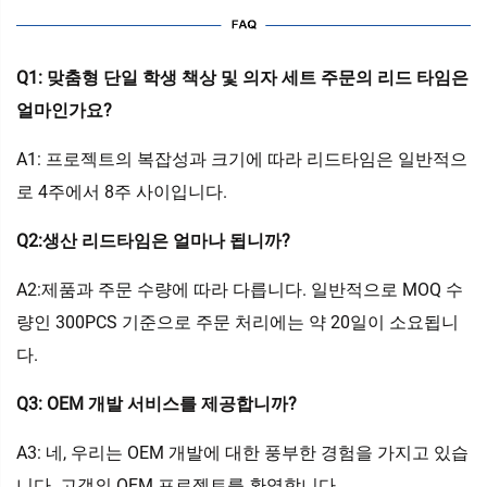
Q1: 맞춤형 단일 학생 책상 및 의자 세트 주문의 리드 타임은
얼마인가요?
A1: 프로젝트의 복잡성과 크기에 따라 리드타임은 일반적으
로 4주에서 8주 사이입니다.
Q2:생산 리드타임은 얼마나 됩니까?
A2:제품과 주문 수량에 따라 다릅니다. 일반적으로 MOQ 수
량인 300PCS 기준으로 주문 처리에는 약 20일이 소요됩니
다.
Q3: OEM 개발 서비스를 제공합니까?
A3: 네, 우리는 OEM 개발에 대한 풍부한 경험을 가지고 있습
니다. 고객의 OEM 프로젝트를 환영합니다.