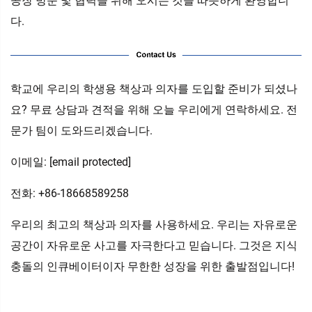
공장 방문 및 협력을 위해 오시는 것을 따뜻하게 환영합니
다.
학교에 우리의 학생용 책상과 의자를 도입할 준비가 되셨나
요? 무료 상담과 견적을 위해 오늘 우리에게 연락하세요. 전
문가 팀이 도와드리겠습니다.
이메일:
[email protected]
전화: +86-18668589258
우리의 최고의 책상과 의자를 사용하세요. 우리는 자유로운
공간이 자유로운 사고를 자극한다고 믿습니다. 그것은 지식
충돌의 인큐베이터이자 무한한 성장을 위한 출발점입니다!