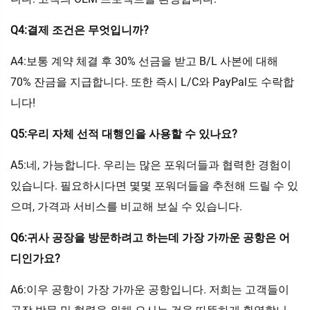
Q4:결제 조건은 무엇입니까?
A4:보통 계약 체결 후 30% 선금을 받고 B/L 사본에 대해
70% 잔금을 지급합니다. 또한 즉시 L/C와 PayPal도 수락합
니다!
Q5:우리 자체 선적 대행인을 사용할 수 있나요?
A5:네, 가능합니다. 우리는 많은 포워더들과 협력한 경험이
있습니다. 필요하시다면 몇몇 포워더들을 추천해 드릴 수 있
으며, 가격과 서비스를 비교해 보실 수 있습니다.
Q6:귀사 공장을 방문하려고 하는데 가장 가까운 공항은 어
디인가요?
A6:이우 공항이 가장 가까운 공항입니다. 저희는 고객들이