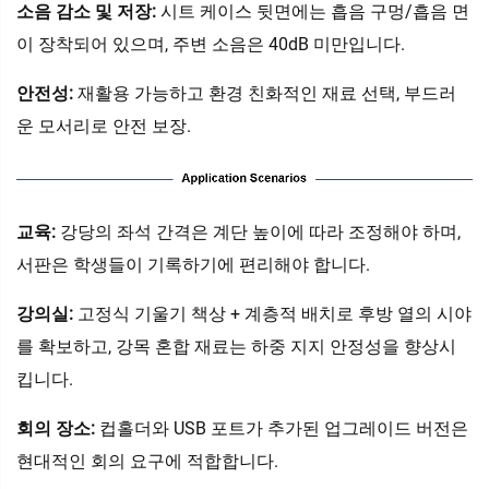
소음 감소 및 저장:
시트 케이스 뒷면에는 흡음 구멍/흡음 면
이 장착되어 있으며, 주변 소음은 40dB 미만입니다.
안전성:
재활용 가능하고 환경 친화적인 재료 선택, 부드러
운 모서리로 안전 보장.
교육‌:
강당의 좌석 간격은 계단 높이에 따라 조정해야 하며,
서판은 학생들이 기록하기에 편리해야 합니다.
강의실:
고정식 기울기 책상 + 계층적 배치로 후방 열의 시야
를 확보하고, 강목 혼합 재료는 하중 지지 안정성을 향상시
킵니다.
회의 장소:
컵홀더와 USB 포트가 추가된 업그레이드 버전은
현대적인 회의 요구에 적합합니다.