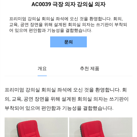
AC0039 극장 의자 강의실 의자
프리미엄 강의실 회의실 좌석에 오신 것을 환영합니다. 회의,
교육, 공연 장면을 위해 설계된 회의실 의자는 쓰기판이 부착되
어 있으며 편안함과 기능성을 결합했습니다.
문의
개요
추천 제품
프리미엄 강의실 회의실 좌석에 오신 것을 환영합니다. 회
의, 교육, 공연 장면을 위해 설계된 회의실 의자는 쓰기판이
부착되어 있으며 편안함과 기능성을 결합했습니다.