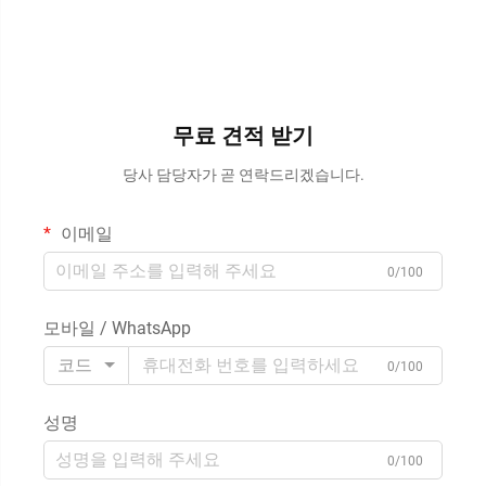
무료 견적 받기
당사 담당자가 곧 연락드리겠습니다.
이메일
0/100
모바일 / WhatsApp
코드
0/100
성명
0/100