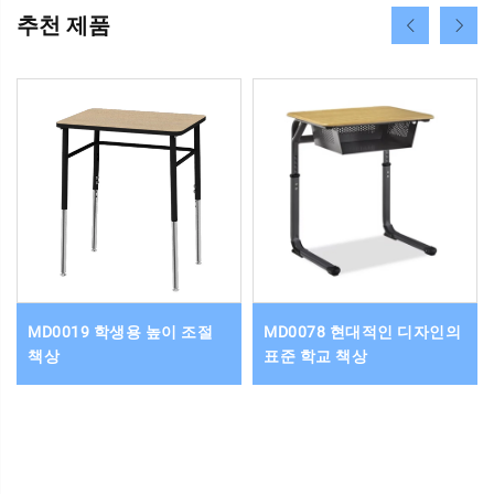
추천 제품
MD0019 학생용 높이 조절
MD0078 현대적인 디자인의
책상
표준 학교 책상