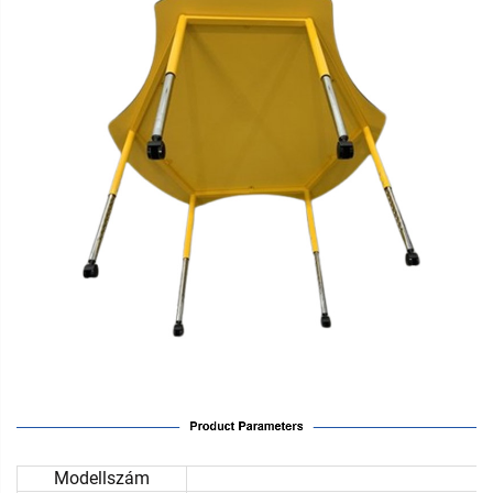
Modellszám