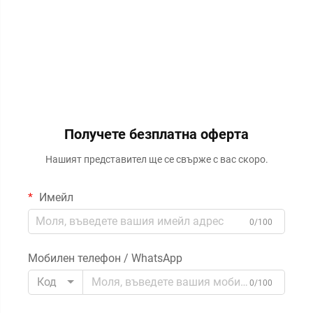
Получете безплатна оферта
Нашият представител ще се свърже с вас скоро.
Имейл
0/100
Мобилен телефон / WhatsApp
Код
0/100