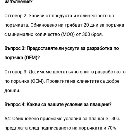
изпълнение?
Отговор 2: Зависи от продукта и количеството на
поръчката. Обикновено ни трябват 20 дни за поръчка
с минимално количество (MOQ) от 300 броя.
Въпрос 3: Предоставяте ли услуги за разработка по
поръчка (OEM)?
Отговор 3: Да, имаме достатъчно опит в разработката
по поръчка (OEM). Проектите на клиентите са добре
дошли.
Въпрос 4: Какви са вашите условия за плащане?
A4: Обикновено приемаме условия за плащане - 30%
предплата след подписването на поръчката и 70%