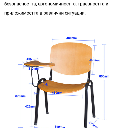
безопасността, ергономичността, траевността и
приложимостта в различни ситуации.