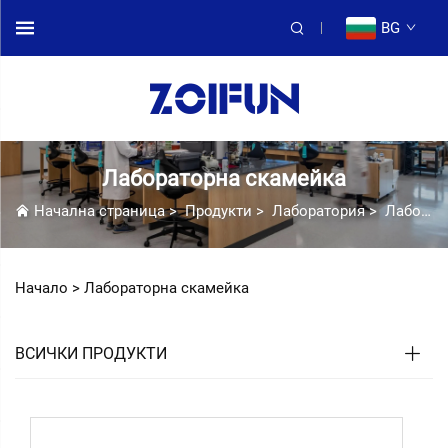
BG
Лабораторна скамейка
Начална страница
>
Продукти
>
Лаборатория
>
Лабораторна скамейка
Начало >
Лабораторна скамейка
ВСИЧКИ ПРОДУКТИ