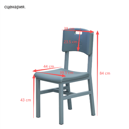
сценария.