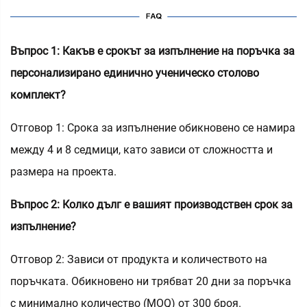
Въпрос 1: Какъв е срокът за изпълнение на поръчка за
персонализирано единично ученическо столово
комплект?
Отговор 1: Срока за изпълнение обикновено се намира
между 4 и 8 седмици, като зависи от сложността и
размера на проекта.
Въпрос 2: Колко дълг е вашият производствен срок за
изпълнение?
Отговор 2: Зависи от продукта и количеството на
поръчката. Обикновено ни трябват 20 дни за поръчка
с минимално количество (MOQ) от 300 броя.