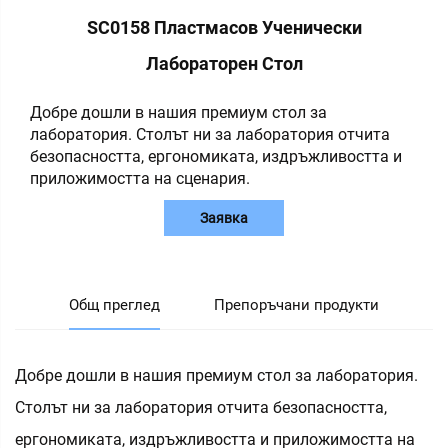
SC0158 Пластмасов Ученически
Лабораторен Стол
Добре дошли в нашия премиум стол за
лаборатория. Столът ни за лаборатория отчита
безопасността, ергономиката, издръжливостта и
приложимостта на сценария.
Заявка
Общ преглед
Препоръчани продукти
Добре дошли в нашия премиум стол за лаборатория.
Столът ни за лаборатория отчита безопасността,
ергономиката, издръжливостта и приложимостта на