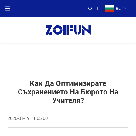
BG
Как Да Оптимизирате
Съхранението На Бюрото На
Учителя?
2026-01-19 11:05:00