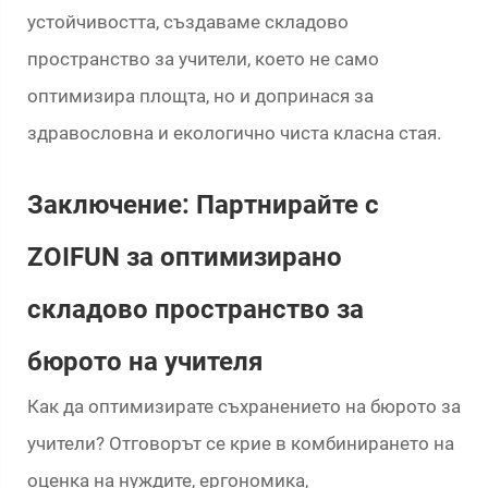
устойчивостта, създаваме складово
пространство за учители, което не само
оптимизира площта, но и допринася за
здравословна и екологично чиста класна стая.
Заключение: Партнирайте с
ZOIFUN за оптимизирано
складово пространство за
бюрото на учителя
Как да оптимизирате съхранението на бюрото за
учители? Отговорът се крие в комбинирането на
оценка на нуждите, ергономика,