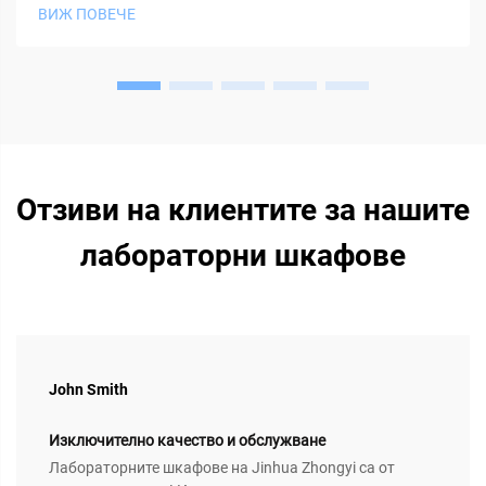
ВИЖ ПОВЕЧЕ
Отзиви на клиентите за нашите
лабораторни шкафове
John Smith
Изключително качество и обслужване
Лабораторните шкафове на Jinhua Zhongyi са от