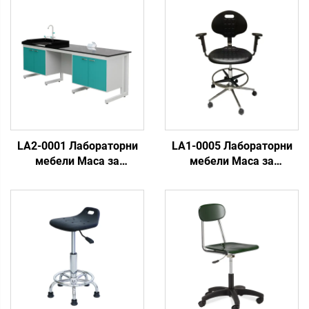
LA2-0001 Лабораторни
LA1-0005 Лабораторни
мебели Маса за
мебели Маса за
лаборатория
лаборатория