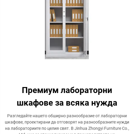
Премиум лабораторни
шкафове за всяка нужда
Разгледайте нашето обширно разнообразие от лабораторни
шкафове, проектирани да отговорят на разнообразните нужди
на лабораториите по целия свят. В Jinhua Zhongyi Furniture Co.,