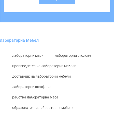
лабораторна Мебел
лабораторни маси
лабораторни столове
производител на лабораторни мебели
доставчик на лабораторни мебели
лабораторни шкафове
работна лабораторна маса
образователни лабораторни мебели