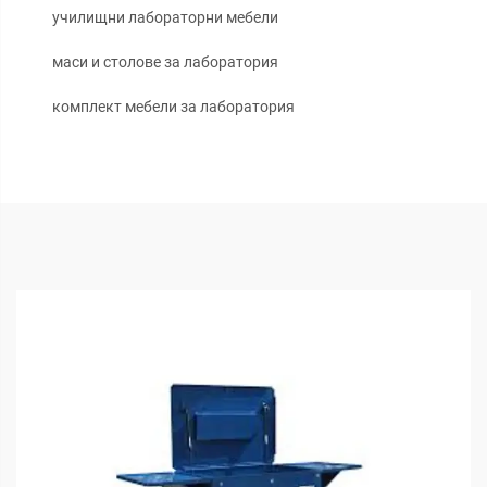
училищни лабораторни мебели
маси и столове за лаборатория
комплект мебели за лаборатория