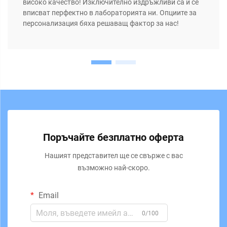
високо качество! Изключително издръжливи са и се
вписват перфектно в лабораторията ни. Опциите за
персонализация бяха решаващ фактор за нас!
Поръчайте безплатно оферта
Нашият представител ще се свърже с вас
възможно най-скоро.
Email
0/100