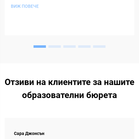
ВИЖ ПОВЕЧЕ
Отзиви на клиентите за нашите
образователни бюрета
Сара Джонсън