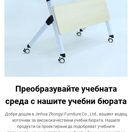
Преобразувайте учебната
среда с нашите учебни бюрата
Добре дошли в Jinhua Zhongyi Furniture Co., Ltd., вашият водещ
източник за висококачествени учебни бюрата. Нашите
продукти са проектирани да подобряват учебните