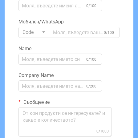
0/100
Мобилен/WhatsApp
Code
0/100
Name
0/100
Company Name
0/200
Съобщение
0/1000