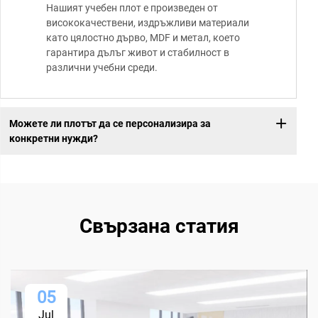
Нашият учебен плот е произведен от
висококачествени, издръжливи материали
като цялостно дърво, MDF и метал, което
гарантира дълъг живот и стабилност в
различни учебни среди.
Можете ли плотът да се персонализира за
конкретни нужди?
Свързана статия
05
Jul