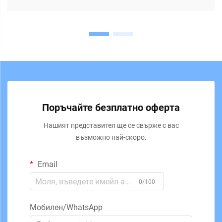
Поръчайте безплатно оферта
Нашият представител ще се свърже с вас
възможно най-скоро.
Email
0/100
Мобилен/WhatsApp