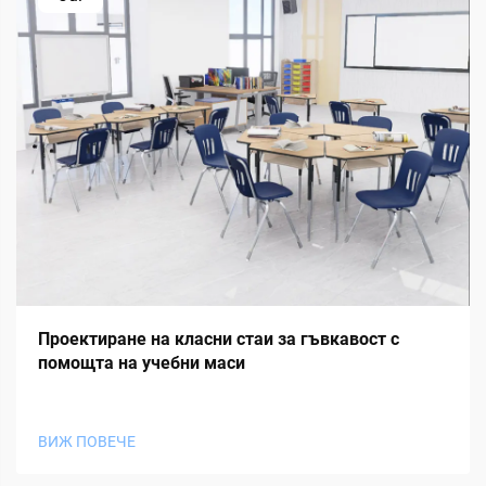
Проектиране на класни стаи за гъвкавост с
помощта на учебни маси
ВИЖ ПОВЕЧЕ